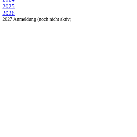
2025
2026
2027 Anmeldung (noch nicht aktiv)