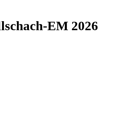
llschach-EM 2026