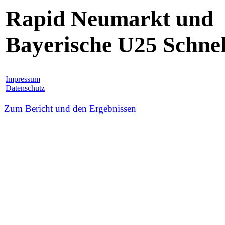
Rapid Neumarkt und
Bayerische U25 Schne
Impressum
Datenschutz
Zum Bericht und den Ergebnissen